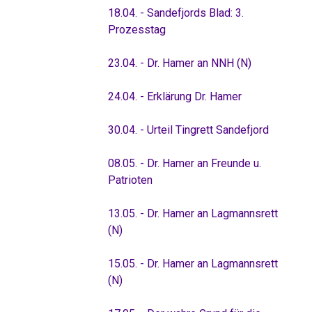
18.04. - Sandefjords Blad: 3.
Prozesstag
23.04. - Dr. Hamer an NNH (N)
24.04. - Erklärung Dr. Hamer
30.04. - Urteil Tingrett Sandefjord
08.05. - Dr. Hamer an Freunde u.
Patrioten
13.05. - Dr. Hamer an Lagmannsrett
(N)
15.05. - Dr. Hamer an Lagmannsrett
(N)