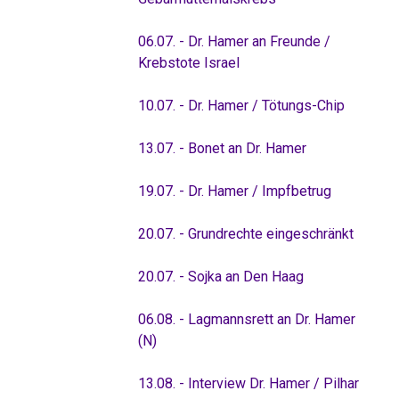
06.07. - Dr. Hamer an Freunde /
Krebstote Israel
10.07. - Dr. Hamer / Tötungs-Chip
13.07. - Bonet an Dr. Hamer
19.07. - Dr. Hamer / Impfbetrug
20.07. - Grundrechte eingeschränkt
20.07. - Sojka an Den Haag
06.08. - Lagmannsrett an Dr. Hamer
(N)
13.08. - Interview Dr. Hamer / Pilhar