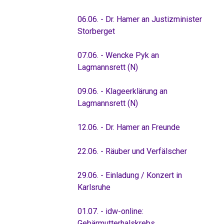
06.06. - Dr. Hamer an Justizminister
Storberget
07.06. - Wencke Pyk an
Lagmannsrett (N)
09.06. - Klageerklärung an
Lagmannsrett (N)
12.06. - Dr. Hamer an Freunde
22.06. - Räuber und Verfälscher
29.06. - Einladung / Konzert in
Karlsruhe
01.07. - idw-online:
Gebärmutterhalskrebs