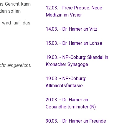
s Gericht kann
12.03. - Freie Presse: Neue
den sollen.
Medizin im Visier
s wird auf das
14.03. - Dr. Hamer an Vitz
15.03. - Dr. Hamer an Lohse
19.03. - NP-Coburg: Skandal in
Kronacher Synagoge
ht eingereicht,
19.03. - NP-Coburg:
Allmachtsfantasie
20.03. - Dr. Hamer an
Gesundheitsminister (N)
30.03. - Dr. Hamer an Freunde