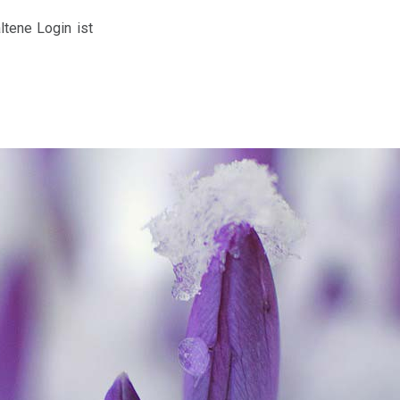
ltene Login ist