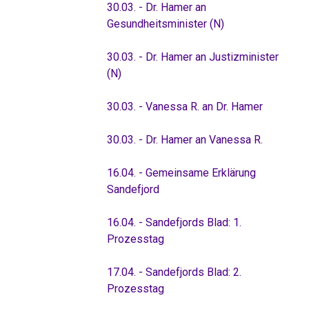
30.03. - Dr. Hamer an
Gesundheitsminister (N)
30.03. - Dr. Hamer an Justizminister
(N)
30.03. - Vanessa R. an Dr. Hamer
30.03. - Dr. Hamer an Vanessa R.
16.04. - Gemeinsame Erklärung
Sandefjord
16.04. - Sandefjords Blad: 1.
Prozesstag
17.04. - Sandefjords Blad: 2.
Prozesstag