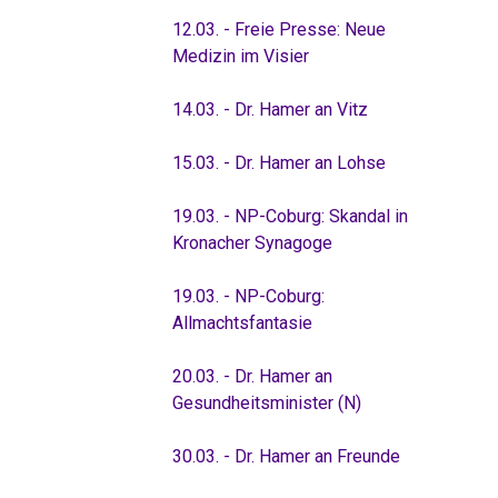
12.03. - Freie Presse: Neue
Medizin im Visier
14.03. - Dr. Hamer an Vitz
15.03. - Dr. Hamer an Lohse
19.03. - NP-Coburg: Skandal in
Kronacher Synagoge
19.03. - NP-Coburg:
Allmachtsfantasie
20.03. - Dr. Hamer an
Gesundheitsminister (N)
30.03. - Dr. Hamer an Freunde