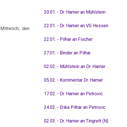
20.01. - Dr. Hamer an Mühlstein
22.01. - Dr. Hamer an VG Hessen
 Mittwoch, den
22.01. - Pilhar an Fischer
27.01. - Binder an Pilhar
02.02. - Mühlstein an Dr. Hamer
05.02. - Kommentar Dr. Hamer
17.02. - Dr. Hamer an Petrovic
24.02. - Erika Pilhar an Petrovic
02.03. - Dr. Hamer an Tingrett (N)