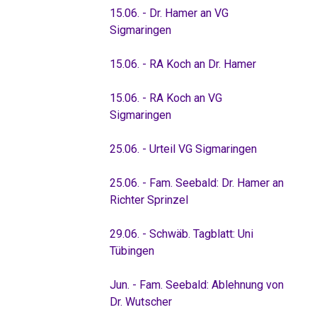
15.06. - Dr. Hamer an VG
Sigmaringen
15.06. - RA Koch an Dr. Hamer
15.06. - RA Koch an VG
Sigmaringen
25.06. - Urteil VG Sigmaringen
25.06. - Fam. Seebald: Dr. Hamer an
Richter Sprinzel
29.06. - Schwäb. Tagblatt: Uni
Tübingen
Jun. - Fam. Seebald: Ablehnung von
Dr. Wutscher