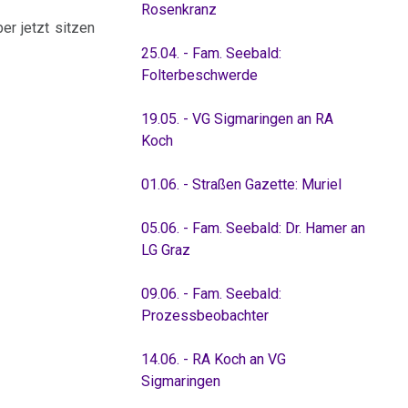
Rosenkranz
er jetzt sitzen
25.04. - Fam. Seebald:
Folterbeschwerde
19.05. - VG Sigmaringen an RA
Koch
01.06. - Straßen Gazette: Muriel
05.06. - Fam. Seebald: Dr. Hamer an
LG Graz
09.06. - Fam. Seebald:
Prozessbeobachter
14.06. - RA Koch an VG
Sigmaringen