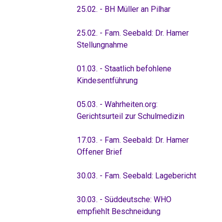
25.02. - BH Müller an Pilhar
25.02. - Fam. Seebald: Dr. Hamer
Stellungnahme
01.03. - Staatlich befohlene
Kindesentführung
05.03. - Wahrheiten.org:
Gerichtsurteil zur Schulmedizin
17.03. - Fam. Seebald: Dr. Hamer
Offener Brief
30.03. - Fam. Seebald: Lagebericht
30.03. - Süddeutsche: WHO
empfiehlt Beschneidung