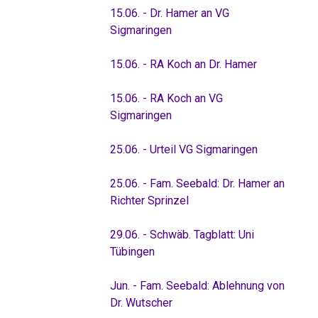
15.06. - Dr. Hamer an VG
Sigmaringen
15.06. - RA Koch an Dr. Hamer
15.06. - RA Koch an VG
Sigmaringen
25.06. - Urteil VG Sigmaringen
25.06. - Fam. Seebald: Dr. Hamer an
Richter Sprinzel
29.06. - Schwäb. Tagblatt: Uni
Tübingen
Jun. - Fam. Seebald: Ablehnung von
Dr. Wutscher