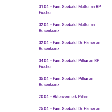
01.04. - Fam. Seebald: Mutter an BP
Fischer
02.04. - Fam. Seebald: Mutter an
Rosenkranz
02.04. - Fam. Seebald: Dr. Hamer an
Rosenkranz
04.04. - Fam. Seebald: Pilhar an BP
Fischer
05.04. - Fam. Seebald: Pilhar an
Rosenkranz
20.04. - Aktenvermerk Pilhar
25.04. - Fam. Seebald: Dr. Hamer an