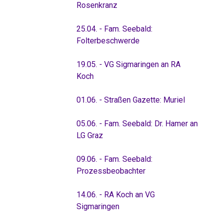
Rosenkranz
25.04. - Fam. Seebald:
Folterbeschwerde
19.05. - VG Sigmaringen an RA
Koch
01.06. - Straßen Gazette: Muriel
05.06. - Fam. Seebald: Dr. Hamer an
LG Graz
09.06. - Fam. Seebald:
Prozessbeobachter
14.06. - RA Koch an VG
Sigmaringen