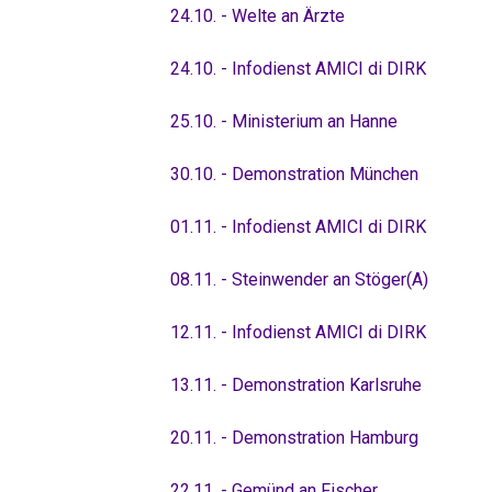
24.10. - Welte an Ärzte
24.10. - Infodienst AMICI di DIRK
25.10. - Ministerium an Hanne
30.10. - Demonstration München
01.11. - Infodienst AMICI di DIRK
08.11. - Steinwender an Stöger(A)
12.11. - Infodienst AMICI di DIRK
13.11. - Demonstration Karlsruhe
20.11. - Demonstration Hamburg
22.11. - Gemünd an Fischer