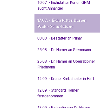
10.07. - Eichstätter Kurier: GNM
sucht Anhänger
17.07. - Eichstätter Kurier:
Wider Scharlatane
08.08. - Bestatter an Pilhar
25.08. - Dr. Hamer an Stemmann
25.08. - Dr. Hamer an Oberrabbiner
Friedmann
12.09. - Krone: Krebsheiler in Haft
12.09. - Standard: Hamer
festgenommen
13.09. - Patientin von Dr. Hamer