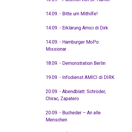
14.09. - Bitte um Mithilfe!
14.09. - Erklärung Amici di Dirk
14.09. - Hamburger MoPo:
Missionar
18.09. - Demonstration Berlin
19.09. - Infodienst AMICI di DIRK
20.09. - Abendblatt: Schröder,
Chirac, Zapatero
20.09. - Bucheder – An alle
Menschen