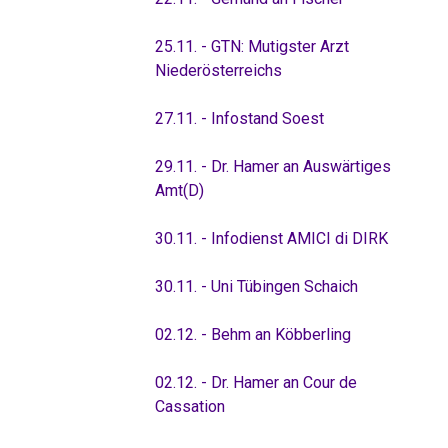
25.11. - GTN: Mutigster Arzt
Niederösterreichs
27.11. - Infostand Soest
29.11. - Dr. Hamer an Auswärtiges
Amt(D)
30.11. - Infodienst AMICI di DIRK
30.11. - Uni Tübingen Schaich
02.12. - Behm an Köbberling
02.12. - Dr. Hamer an Cour de
Cassation