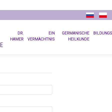
DR.
EIN
GERMANISCHE
BILDUNG
HAMER
VERMÄCHTNIS
HEILKUNDE