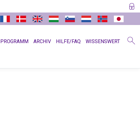
SPROGRAMM
ARCHIV
HILFE/FAQ
WISSENSWERT