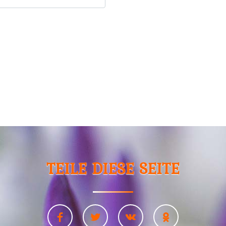
TEILE DIESE SEITE