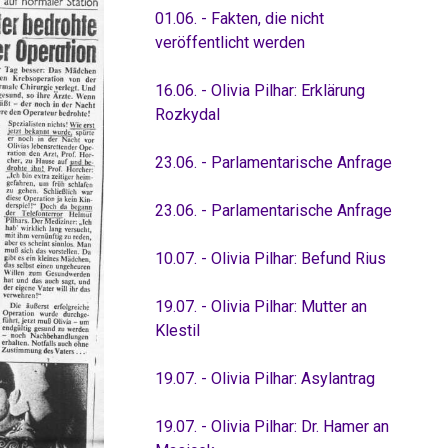
01.06. - Fakten, die nicht
veröffentlicht werden
16.06. - Olivia Pilhar: Erklärung
Rozkydal
23.06. - Parlamentarische Anfrage
23.06. - Parlamentarische Anfrage
10.07. - Olivia Pilhar: Befund Rius
19.07. - Olivia Pilhar: Mutter an
Klestil
19.07. - Olivia Pilhar: Asylantrag
19.07. - Olivia Pilhar: Dr. Hamer an