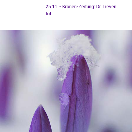
25.11. - Kronen-Zeitung: Dr. Treven
tot