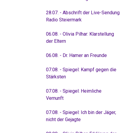
28.07. - Abschrift der Live-Sendung
Radio Steiermark
06.08. - Olivia Pilhar: Klarstellung
der Eltern
06.08. - Dr. Hamer an Freunde
07.08. - Spiegel: Kampf gegen die
Stärksten
07.08. - Spiegel: Heimliche
Vernunft
07.08. - Spiegel: Ich bin der Jäger,
nicht der Gejagte