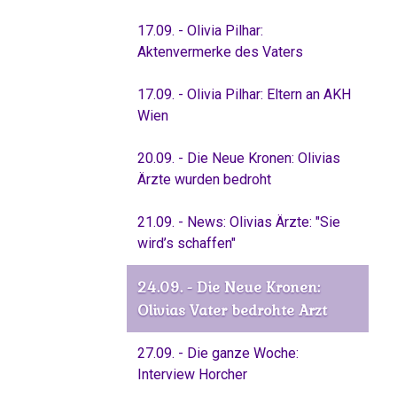
17.09. - Olivia Pilhar:
Aktenvermerke des Vaters
17.09. - Olivia Pilhar: Eltern an AKH
Wien
20.09. - Die Neue Kronen: Olivias
Ärzte wurden bedroht
21.09. - News: Olivias Ärzte: "Sie
wird’s schaffen"
24.09. - Die Neue Kronen:
Olivias Vater bedrohte Arzt
27.09. - Die ganze Woche:
Interview Horcher