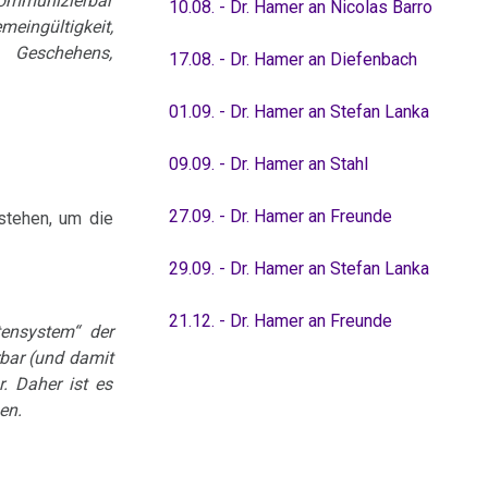
kommunizierbar
10.08. - Dr. Hamer an Nicolas Barro
ingültigkeit,
n Geschehens,
17.08. - Dr. Hamer an Diefenbach
01.09. - Dr. Hamer an Stefan Lanka
09.09. - Dr. Hamer an Stahl
27.09. - Dr. Hamer an Freunde
estehen, um die
29.09. - Dr. Hamer an Stefan Lanka
21.12. - Dr. Hamer an Freunde
tensystem“ der
rbar (und damit
. Daher ist es
en.