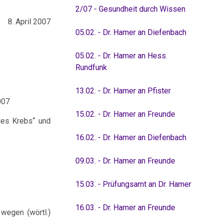
2/07 - Gesundheit durch Wissen
8. April 2007
05.02. - Dr. Hamer an Diefenbach
05.02. - Dr. Hamer an Hess.
Rundfunk
13.02. - Dr. Hamer an Pfister
007
15.02. - Dr. Hamer an Freunde
des Krebs“ und
16.02. - Dr. Hamer an Diefenbach
09.03. - Dr. Hamer an Freunde
15.03. - Prüfungsamt an Dr. Hamer
16.03. - Dr. Hamer an Freunde
wegen (wörtl.)