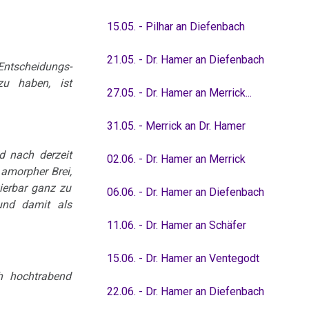
15.05. - Pilhar an Diefenbach
21.05. - Dr. Hamer an Diefenbach
Entscheidungs-
zu haben, ist
27.05. - Dr. Hamer an Merrick...
31.05. - Merrick an Dr. Hamer
d nach derzeit
02.06. - Dr. Hamer an Merrick
 amorpher Brei,
zierbar ganz zu
06.06. - Dr. Hamer an Diefenbach
und damit als
11.06. - Dr. Hamer an Schäfer
15.06. - Dr. Hamer an Ventegodt
h hochtrabend
22.06. - Dr. Hamer an Diefenbach