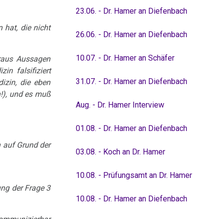
23.06. - Dr. Hamer an Diefenbach
 hat, die nicht
26.06. - Dr. Hamer an Diefenbach
10.07. - Dr. Hamer an Schäfer
eraus Aussagen
in falsifiziert
31.07. - Dr. Hamer an Diefenbach
izin, die eben
n!), und es muß
Aug. - Dr. Hamer Interview
01.08. - Dr. Hamer an Diefenbach
 auf Grund der
03.08. - Koch an Dr. Hamer
10.08. - Prüfungsamt an Dr. Hamer
ung der Frage 3
10.08. - Dr. Hamer an Diefenbach