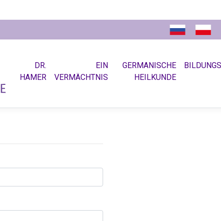
DR.
EIN
GERMANISCHE
BILDUNG
HAMER
VERMÄCHTNIS
HEILKUNDE