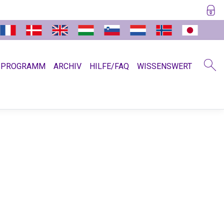
SPROGRAMM
ARCHIV
HILFE/FAQ
WISSENSWERT