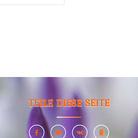
TEILE DIESE SEITE